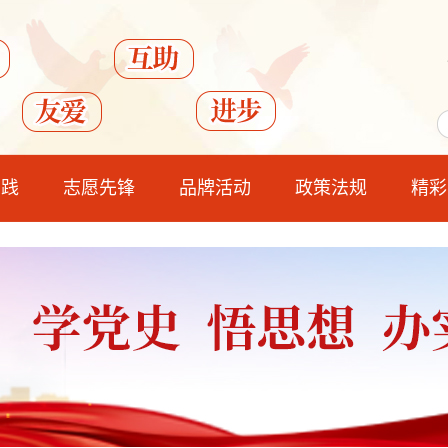
实践
志愿先锋
品牌活动
政策法规
精彩