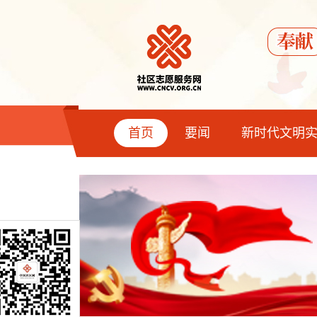
首页
要闻
新时代文明