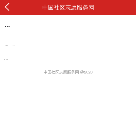
中国社区志愿服务网
...
...
...
...
中国社区志愿服务网 @2020