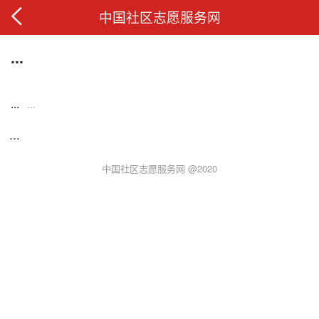
中国社区志愿服务网
...
...
...
...
中国社区志愿服务网 @2020