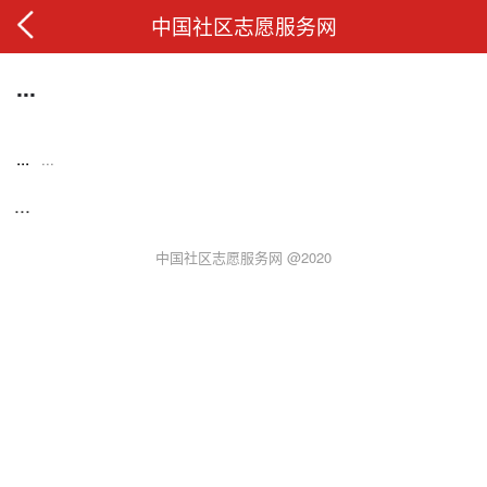
中国社区志愿服务网
...
...
...
...
中国社区志愿服务网 @2020