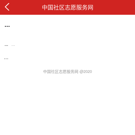
中国社区志愿服务网
...
...
...
...
中国社区志愿服务网 @2020