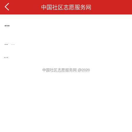
中国社区志愿服务网
...
...
...
...
中国社区志愿服务网 @2020