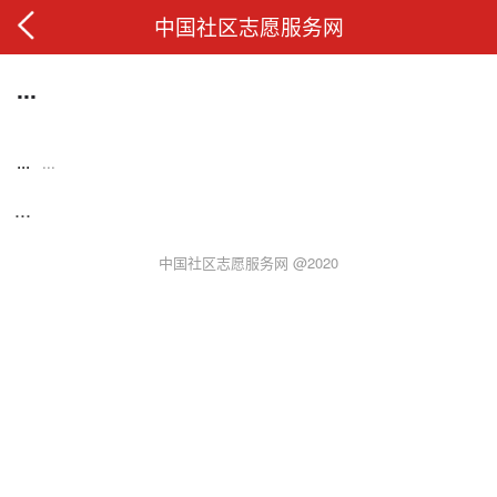
中国社区志愿服务网
...
...
...
...
中国社区志愿服务网 @2020