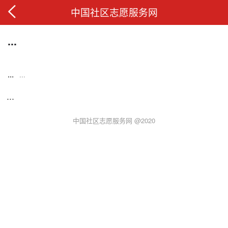
中国社区志愿服务网
...
...
...
...
中国社区志愿服务网 @2020