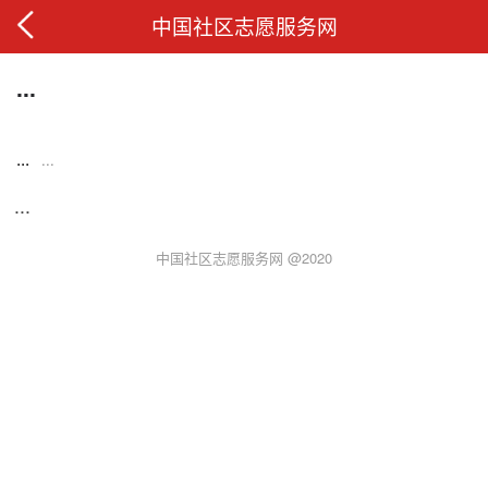
中国社区志愿服务网
...
...
...
...
中国社区志愿服务网 @2020