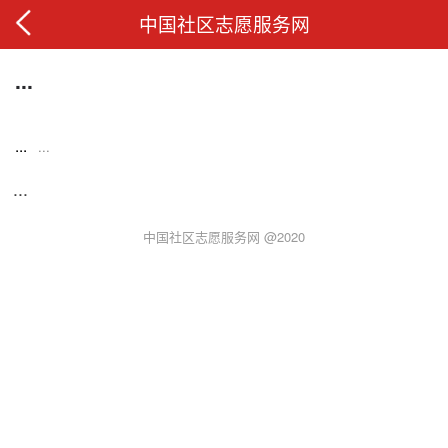
中国社区志愿服务网
...
...
...
...
中国社区志愿服务网 @2020