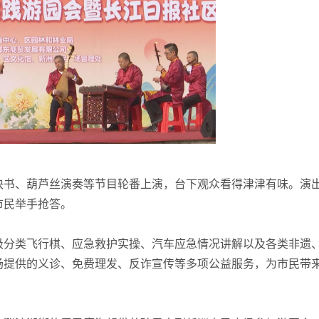
书、葫芦丝演奏等节目轮番上演，台下观众看得津津有味。演
市民举手抢答。
分类飞行棋、应急救护实操、汽车应急情况讲解以及各类非遗
场提供的义诊、免费理发、反诈宣传等多项公益服务，为市民带
。