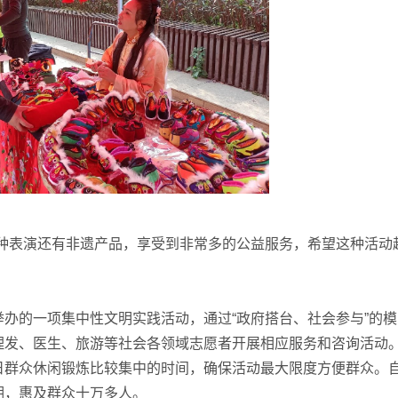
表演还有非遗产品，享受到非常多的公益服务，希望这种活动
的一项集中性文明实践活动，通过“政府搭台、社会参与”的模
理发、医生、旅游等社会各领域志愿者开展相应服务和咨询活动
日群众休闲锻炼比较集中的时间，确保活动最大限度方便群众。
期，惠及群众十万多人。