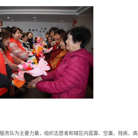
服务队为主要力量，组织志愿者和辖区内孤寡、空巢、残疾、高