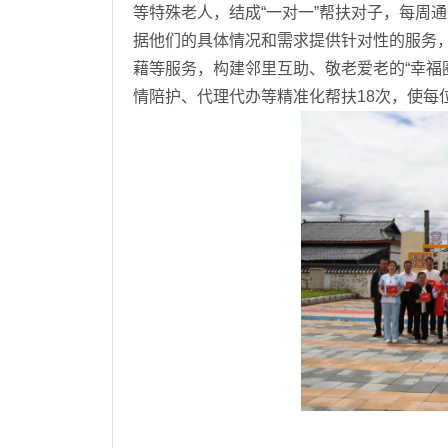
等特殊老人，结成“一对一”帮扶对子，每周
据他们的具体情况和需求提供针对性的服务
藉等服务，构建邻里互助、敬老爱老的“幸福
情陪护、代理代办等精准化帮扶18次，使每