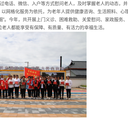
通过电话、微信、入户等方式慰问老人，及时掌握老人的动态，并
，以网格化服务为依托，为老年人提供健康咨询、生活照料、心
圈”。今年，共开展上门义诊、困难救助、关爱慰问、家政服务、
位老人都能享受有保障、有质量、有活力的幸福生活。