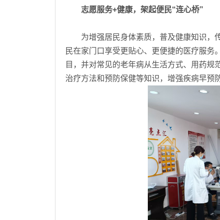
志愿服务+健康，架起便民“连心桥”
为增强居民身体素质，普及健康知识，传
民在家门口享受更贴心、更便捷的医疗服务
目，并对常见的老年病从生活方式、用药规
治疗方法和预防保健等知识，增强疾病早预