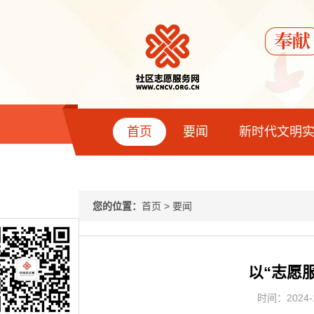
首页
要闻
新时代文明
您的位置：
首页
>
要闻
以“志愿
时间：2024-1