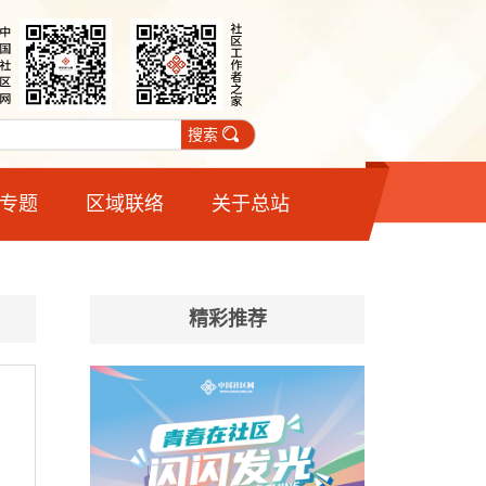
搜索
专题
区域联络
关于总站
精彩推荐