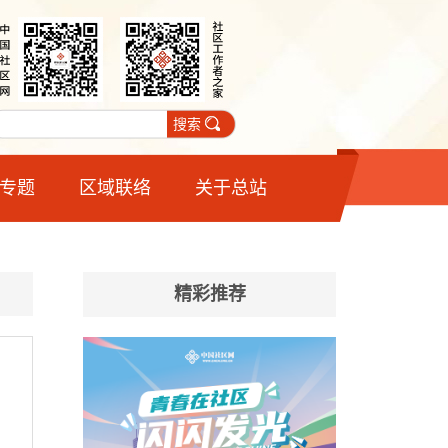
搜索
专题
区域联络
关于总站
精彩推荐