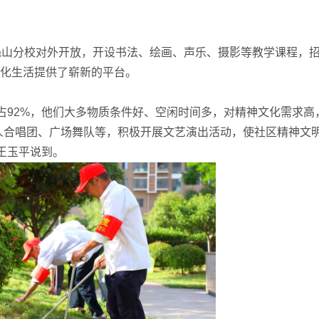
凫山分校对外开放，开设书法、绘画、声乐、摄影等教学课程，
文化生活提供了崭新的平台。
92%，他们大多物质条件好、空闲时间多，对精神文化需求高
人合唱团、广场舞队等，积极开展文艺演出活动，使社区精神文
王玉平说到。