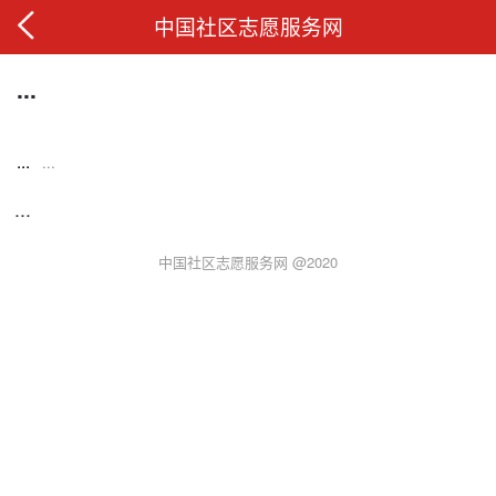
中国社区志愿服务网
...
...
...
...
中国社区志愿服务网 @2020